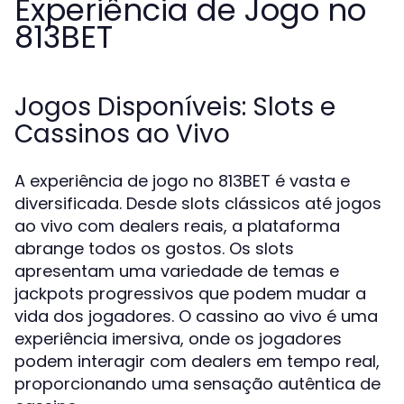
Experiência de Jogo no
813BET
Jogos Disponíveis: Slots e
Cassinos ao Vivo
A experiência de jogo no 813BET é vasta e
diversificada. Desde slots clássicos até jogos
ao vivo com dealers reais, a plataforma
abrange todos os gostos. Os slots
apresentam uma variedade de temas e
jackpots progressivos que podem mudar a
vida dos jogadores. O cassino ao vivo é uma
experiência imersiva, onde os jogadores
podem interagir com dealers em tempo real,
proporcionando uma sensação autêntica de