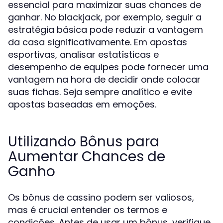
essencial para maximizar suas chances de
ganhar. No blackjack, por exemplo, seguir a
estratégia básica pode reduzir a vantagem
da casa significativamente. Em apostas
esportivas, analisar estatísticas e
desempenho de equipes pode fornecer uma
vantagem na hora de decidir onde colocar
suas fichas. Seja sempre analítico e evite
apostas baseadas em emoções.
Utilizando Bônus para
Aumentar Chances de
Ganho
Os bônus de cassino podem ser valiosos,
mas é crucial entender os termos e
condições. Antes de usar um bônus, verifique