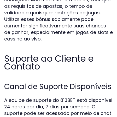
os requisitos de apostas, o tempo de
validade e quaisquer restrições de jogos.
Utilizar esses bônus sabiamente pode
aumentar significativamente suas chances
de ganhar, especialmente em jogos de slots e
cassino ao vivo.
Suporte ao Cliente e
Contato
Canal de Suporte Disponíveis
A equipe de suporte do 813BET está disponível
24 horas por dia, 7 dias por semana. O
suporte pode ser acessado por meio de chat