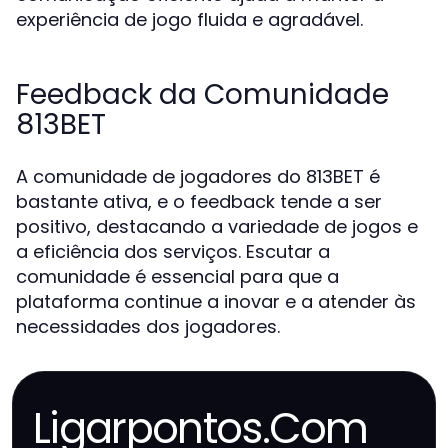
experiência de jogo fluida e agradável.
Feedback da Comunidade
813BET
A comunidade de jogadores do 813BET é
bastante ativa, e o feedback tende a ser
positivo, destacando a variedade de jogos e
a eficiência dos serviços. Escutar a
comunidade é essencial para que a
plataforma continue a inovar e a atender às
necessidades dos jogadores.
Ligarpontos.Com