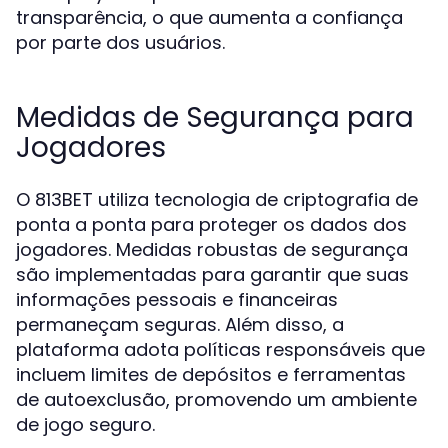
transparência, o que aumenta a confiança
por parte dos usuários.
Medidas de Segurança para
Jogadores
O 813BET utiliza tecnologia de criptografia de
ponta a ponta para proteger os dados dos
jogadores. Medidas robustas de segurança
são implementadas para garantir que suas
informações pessoais e financeiras
permaneçam seguras. Além disso, a
plataforma adota políticas responsáveis que
incluem limites de depósitos e ferramentas
de autoexclusão, promovendo um ambiente
de jogo seguro.